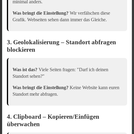
minimal anders.
Was bringt die Einstellung?
Wir verfälschen diese
Grafik. Webseiten sehen dann immer das Gleiche.
3. Geolokalisierung – Standort abfragen
blockieren
Was ist das?
Viele Seiten fragen: "Darf ich deinen
Standort sehen?"
Was bringt die Einstellung?
Keine Website kann euren
Standort mehr abfragen.
4. Clipboard – Kopieren/Einfügen
überwachen