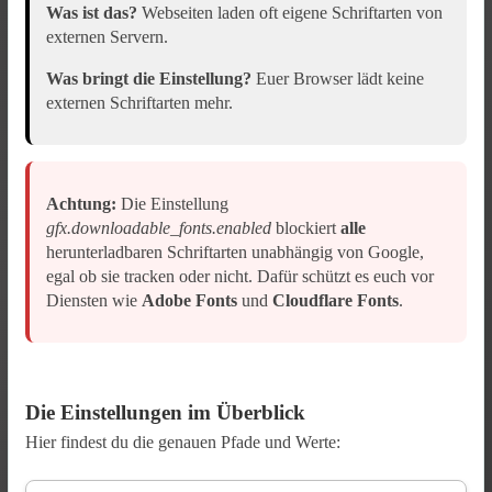
Was ist das?
Webseiten laden oft eigene Schriftarten von
externen Servern.
Was bringt die Einstellung?
Euer Browser lädt keine
externen Schriftarten mehr.
Achtung:
Die Einstellung
gfx.downloadable_fonts.enabled
blockiert
alle
herunterladbaren Schriftarten unabhängig von Google,
egal ob sie tracken oder nicht. Dafür schützt es euch vor
Diensten wie
Adobe Fonts
und
Cloudflare Fonts
.
Die Einstellungen im Überblick
Hier findest du die genauen Pfade und Werte: