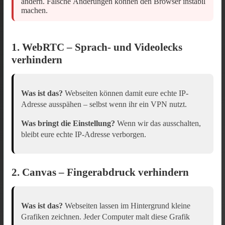
ändern. Falsche Änderungen können den Browser instabil
machen.
1. WebRTC – Sprach- und Videolecks
verhindern
Was ist das?
Webseiten können damit eure echte IP-
Adresse ausspähen – selbst wenn ihr ein VPN nutzt.
Was bringt die Einstellung?
Wenn wir das ausschalten,
bleibt eure echte IP-Adresse verborgen.
2. Canvas – Fingerabdruck verhindern
Was ist das?
Webseiten lassen im Hintergrund kleine
Grafiken zeichnen. Jeder Computer malt diese Grafik