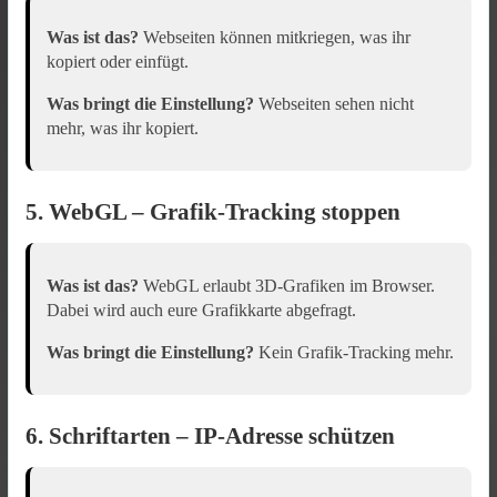
Was ist das?
Webseiten können mitkriegen, was ihr
kopiert oder einfügt.
Was bringt die Einstellung?
Webseiten sehen nicht
mehr, was ihr kopiert.
5. WebGL – Grafik-Tracking stoppen
Was ist das?
WebGL erlaubt 3D-Grafiken im Browser.
Dabei wird auch eure Grafikkarte abgefragt.
Was bringt die Einstellung?
Kein Grafik-Tracking mehr.
6. Schriftarten – IP-Adresse schützen