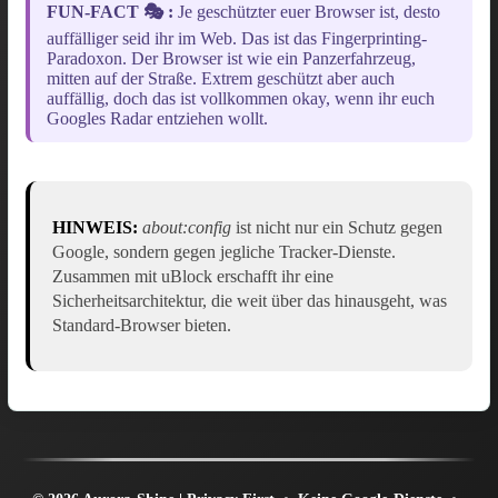
FUN-FACT 🎭 :
Je geschützter euer Browser ist, desto
auffälliger seid ihr im Web. Das ist das Fingerprinting-
Paradoxon. Der Browser ist wie ein Panzerfahrzeug,
mitten auf der Straße. Extrem geschützt aber auch
auffällig, doch das ist vollkommen okay, wenn ihr euch
Googles Radar entziehen wollt.
HINWEIS:
about:config
ist nicht nur ein Schutz gegen
Google, sondern gegen jegliche Tracker-Dienste.
Zusammen mit uBlock erschafft ihr eine
Sicherheitsarchitektur, die weit über das hinausgeht, was
Standard-Browser bieten.