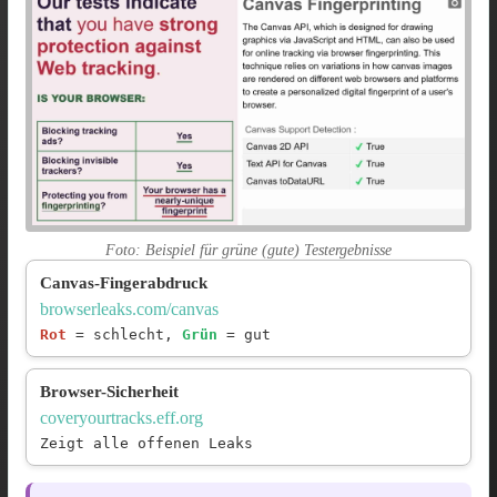
Foto: Beispiel für grüne (gute) Testergebnisse
Canvas-Fingerabdruck
browserleaks.com/canvas
Rot
= schlecht,
Grün
= gut
Browser-Sicherheit
coveryourtracks.eff.org
Zeigt alle offenen Leaks