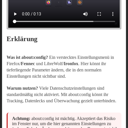
Erklärung
Was ist about:config?
Ein verstecktes Einstellungsmenü in
Firefox/
Fennec
und LibreWolf/
Ironfox
. Hier könnt ihr
tieferliegende Parameter ändern, die in den normalen
Einstellungen nicht sichtbar sind.
Warum nutzen?
Viele Datenschutzeinstellungen sind
standardmäßig nicht aktiviert. Mit about:config könnt ihr
Tracking, Datenlecks und Überwachung gezielt unterbinden.
Achtung:
about:config ist mächtig. Akzeptiert das Risiko
im Fenster nur, um die hier genannten Einstellungen zu