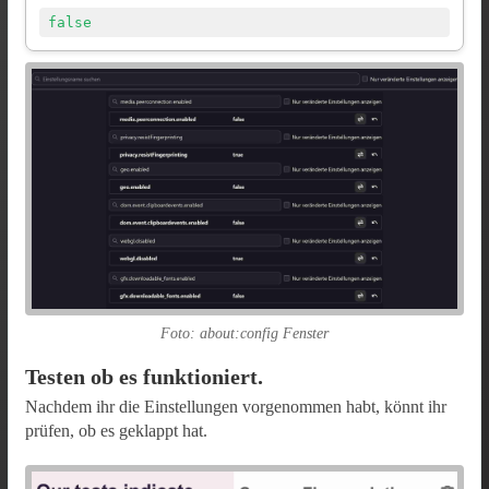
false
Foto: about:config Fenster
Testen ob es funktioniert.
Nachdem ihr die Einstellungen vorgenommen habt, könnt ihr
prüfen, ob es geklappt hat.