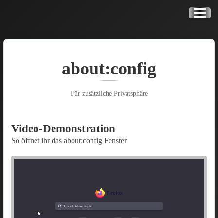
about:config
Für zusätzliche Privatsphäre
Video-Demonstration
So öffnet ihr das about:config Fenster