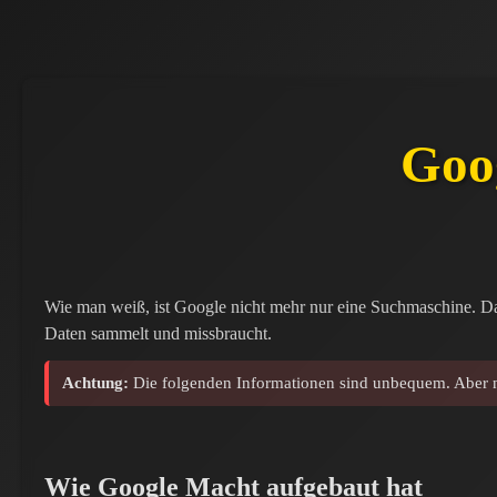
Goo
Wie man weiß, ist Google nicht mehr nur eine Suchmaschine. Das
Daten sammelt und missbraucht.
Achtung:
Die folgenden Informationen sind unbequem. Aber nu
Wie Google Macht aufgebaut hat