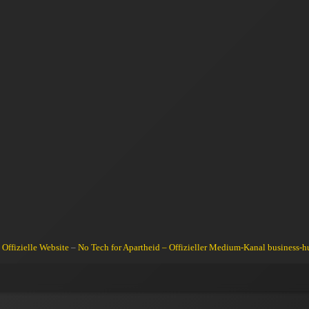
 Offizielle Website
–
No Tech for Apartheid – Offizieller Medium-Kanal
business-h