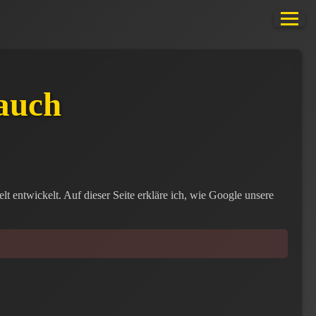
auch
 entwickelt. Auf dieser Seite erkläre ich, wie Google unsere