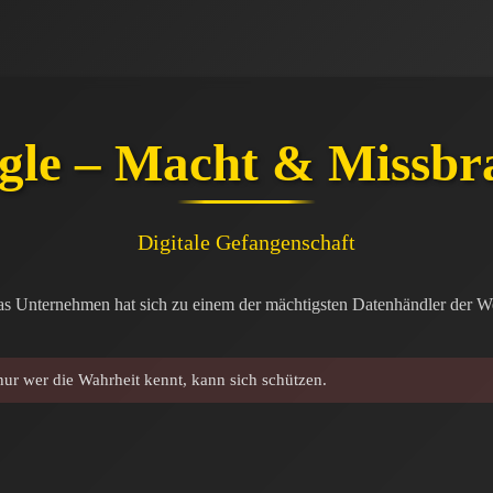
gle – Macht & Missbr
Digitale Gefangenschaft
 Unternehmen hat sich zu einem der mächtigsten Datenhändler der Welt
r wer die Wahrheit kennt, kann sich schützen.