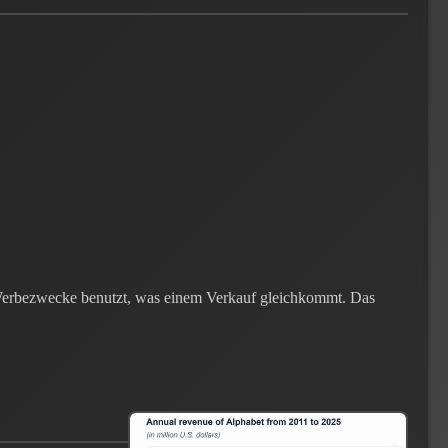
ür Werbezwecke benutzt, was einem Verkauf gleichkommt. Das